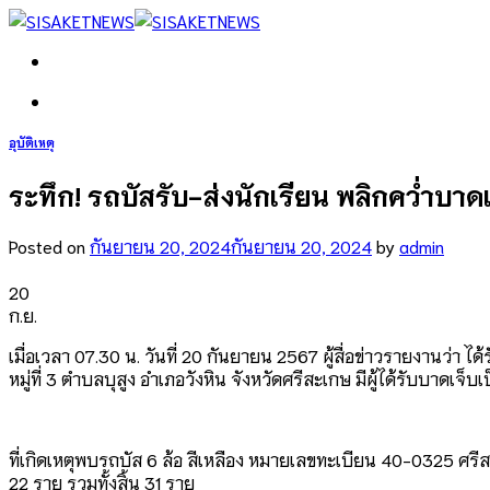
Skip
to
content
อุบัติเหตุ
ระทึก! รถบัสรับ-ส่งนักเรียน พลิกคว่ำบาด
Posted on
กันยายน 20, 2024
กันยายน 20, 2024
by
admin
20
ก.ย.
เมื่อเวลา 07.30 น. วันที่ 20 กันยายน 2567 ผู้สื่อข่าวรายงานว่
หมู่ที่ 3 ตำบลบุสูง อำเภอวังหิน จังหวัดศรีสะเกษ มีผู้ได้รับบาดเ
ที่เกิดเหตุพบรถบัส 6 ล้อ สีเหลือง หมายเลขทะเบียน 40-0325 ศรีส
22 ราย รวมทั้งสิ้น 31 ราย