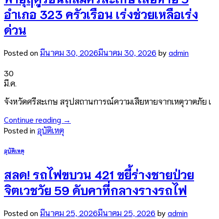
อำเภอ 323 ครัวเรือน เร่งช่วยเหลือเร่ง
ด่วน
Posted on
มีนาคม 30, 2026
มีนาคม 30, 2026
by
admin
30
มี.ค.
จังหวัดศรีสะเกษ สรุปสถานการณ์ความเสียหายจากเหตุวาตภัย เ
Continue reading
→
Posted in
อุบัติเหตุ
อุบัติเหตุ
สลด! รถไฟขบวน 421 ขยี้ร่างชายป่วย
จิตเวชวัย 59 ดับคาที่กลางรางรถไฟ
Posted on
มีนาคม 25, 2026
มีนาคม 25, 2026
by
admin