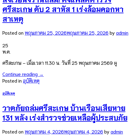
ศรีสะเกษ ดับ 2 สาหัส 1 เร่งล้อมคอกหา
สาเหตุ
Posted on
พฤษภาคม 25, 2026
พฤษภาคม 25, 2026
by
admin
25
พ.ค.
ศรีสะเกษ – เมื่อเวลา 11.30 น. วันที่ 25 พฤษภาคม 2569 ผู
Continue reading
→
Posted in
อุบัติเหตุ
อุบัติเหตุ
วาตภัยถล่มศรีสะเกษ บ้านเรือนเสียหาย
131 หลัง เร่งสำรวจช่วยเหลือผู้ประสบภัย
Posted on
พฤษภาคม 4, 2026
พฤษภาคม 4, 2026
by
admin