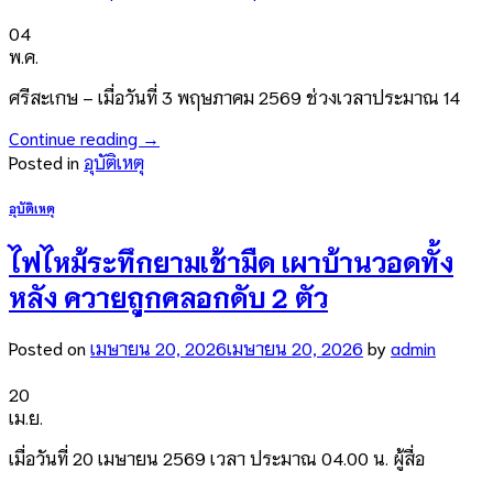
04
พ.ค.
ศรีสะเกษ – เมื่อวันที่ 3 พฤษภาคม 2569 ช่วงเวลาประมาณ 14
Continue reading
→
Posted in
อุบัติเหตุ
อุบัติเหตุ
ไฟไหม้ระทึกยามเช้ามืด เผาบ้านวอดทั้ง
หลัง ควายถูกคลอกดับ 2 ตัว
Posted on
เมษายน 20, 2026
เมษายน 20, 2026
by
admin
20
เม.ย.
เมื่อวันที่ 20 เมษายน 2569 เวลา ประมาณ 04.00 น. ผู้สื่อ