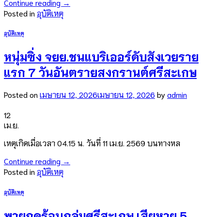
Continue reading
→
Posted in
อุบัติเหตุ
อุบัติเหตุ
หนุ่มซิ่ง จยย.ชนแบริเออร์ดับสังเวยราย
แรก 7 วันอันตรายสงกรานต์ศรีสะเกษ
Posted on
เมษายน 12, 2026
เมษายน 12, 2026
by
admin
12
เม.ย.
เหตุเกิดเมื่อเวลา 04.15 น. วันที่ 11 เม.ย. 2569 บนทางหล
Continue reading
→
Posted in
อุบัติเหตุ
อุบัติเหตุ
พายุฤดูร้อนถล่มศรีสะเกษ เสียหาย 5