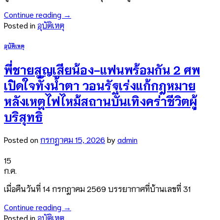
Continue reading
→
Posted in
อุบัติเหตุ
อุบัติเหตุ
พี่ชายสูญเสียน้อง-แฟนพร้อมกัน 2 ศพ
เปิดใจทั้งน้ำตา วอนรัฐเร่งแก้กฎหมาย
หลังเหตุไฟไหม้สถานบันเทิงคร่าชีวิตผู้
บริสุทธิ์
Posted on
กรกฎาคม 15, 2026
by
admin
15
ก.ค.
เมื่อคืนวันที่ 14 กรกฎาคม 2569 บรรยากาศที่บ้านเลขที่ 31
Continue reading
→
Posted in
อุบัติเหตุ