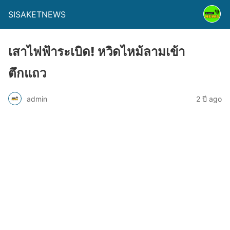
SISAKETNEWS
เสาไฟฟ้าระเบิด! หวิดไหม้ลามเข้า
ตึกแถว
admin
2 ปี ago