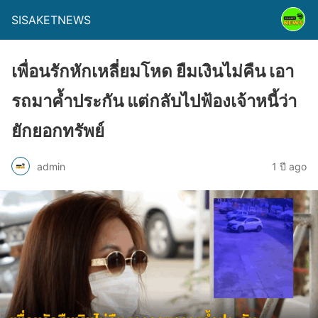
SISAKETNEWS
เพื่อนรักหักเหลี่ยมโหด ยืมเงินไม่คืน เอา
รถมาค้ำประกัน แต่กลับไปฟ้องเจ้าหนี้ว่า
ยักยอกทรัพย์
admin
1 ปี ago