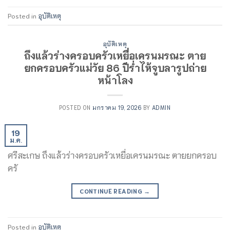
Posted in
อุบัติเหตุ
อุบัติเหตุ
ถึงแล้วร่างครอบครัวเหยื่อเครนมรณะ ตาย
ยกครอบครัวแม่วัย 86 ปีร่ำไห้จูบลารูปถ่าย
หน้าโลง
POSTED ON
มกราคม 19, 2026
BY
ADMIN
19
ม.ค.
ศรีสะเกษ ถึงแล้วร่างครอบครัวเหยื่อเครนมรณะ ตายยกครอบ
ครั
CONTINUE READING
→
Posted in
อุบัติเหตุ