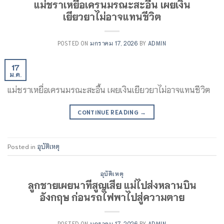
แม่ชราเหยื่อเครนมรณะสะอื้น เผยเงิน
เยียวยาไม่อาจแทนชีวิต
POSTED ON
มกราคม 17, 2026
BY
ADMIN
17
ม.ค.
แม่ชราเหยื่อเครนมรณะสะอื้น เผยเงินเยียวยาไม่อาจแทนชีวิต
CONTINUE READING
→
Posted in
อุบัติเหตุ
อุบัติเหตุ
ลูกชายเผยนาทีสูญเสีย แม่ไปส่งหลานบิน
อังกฤษ ก่อนรถไฟพาไปสู่ความตาย
POSTED ON
มกราคม 17, 2026
BY
ADMIN