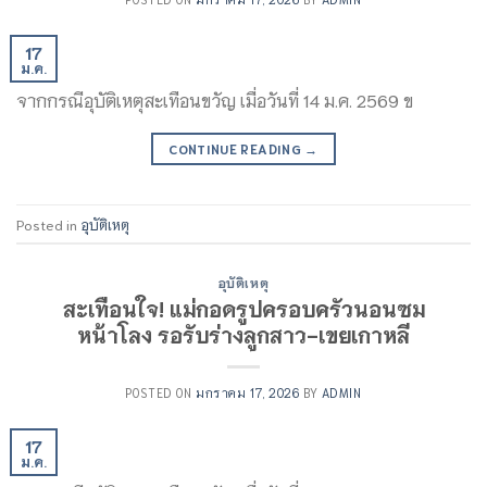
17
ม.ค.
จากกรณีอุบัติเหตุสะเทือนขวัญ เมื่อวันที่ 14 ม.ค. 2569 ข
CONTINUE READING
→
Posted in
อุบัติเหตุ
อุบัติเหตุ
สะเทือนใจ! แม่กอดรูปครอบครัวนอนซม
หน้าโลง รอรับร่างลูกสาว-เขยเกาหลี
POSTED ON
มกราคม 17, 2026
BY
ADMIN
17
ม.ค.