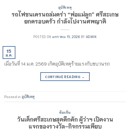
อุบัติเหตุ
รถไฟชนเครนถล่มคร่า “พ่อแม่ลูก” ศรีสะเกษ
ยกครอบครัว กำลังไปงานศพญาติ
POSTED ON
มกราคม 15, 2026
BY
ADMIN
15
ม.ค.
เมื่อวันที่ 14 ม.ค. 2569 เกิดอุบัติเหตุร้ายแรงกับขบวนรถ
CONTINUE READING
→
Posted in
อุบัติเหตุ
ท้องถิ่น
วันเด็กศรีสะเกษสุดคึกคัก ผู้ว่าฯ เปิดงาน
แจกของรางวัล-กิจกรรมเพียบ