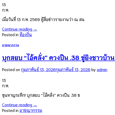
13
ก.พ.
เมื่อวันที่ 13 ก.พ. 2569 ผู้สื่อข่าวรายงานว่า ณ สน
Continue reading
→
Posted in
ท้องถิ่น
อาชญากรรม
บุกสยบ “ไอ้คลั่ง” ควงปืน .38 ขู่ยิงชาวบ้า
Posted on
กุมภาพันธ์ 13, 2026
กุมภาพันธ์ 13, 2026
by
admin
13
ก.พ.
ขุนหาญระทึก! บุกสยบ “ไอ้คลั่ง” ควงปืน .38 ข
Continue reading
→
Posted in
อาชญากรรม