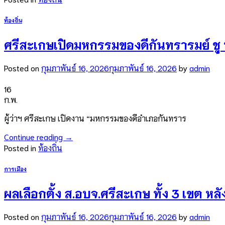
ท้องถิ่น
ศรีสะเกษเปิดมหกรรมของดีกันทรารมย์ ชู
Posted on
กุมภาพันธ์ 16, 2026
กุมภาพันธ์ 16, 2026
by
admin
16
ก.พ.
ผู้ว่าฯ ศรีสะเกษ เปิดงาน “มหกรรมของดีอำเภอกันทราร
Continue reading
→
Posted in
ท้องถิ่น
การเมือง
ผลเลือกตั้ง ส.อบจ.ศรีสะเกษ ทั้ง 3 เขต ห
Posted on
กุมภาพันธ์ 16, 2026
กุมภาพันธ์ 16, 2026
by
admin