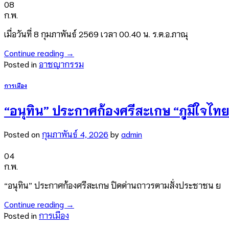
08
ก.พ.
เมื่อวันที่ 8 กุมภาพันธ์ 2569 เวลา 00.40 น. ร.ต.อ.ภาณุ
Continue reading
→
Posted in
อาชญากรรม
การเมือง
“อนุทิน” ประกาศก้องศรีสะเกษ “ภูมิใจไทย”
Posted on
กุมภาพันธ์ 4, 2026
by
admin
04
ก.พ.
“อนุทิน” ประกาศก้องศรีสะเกษ ปิดด่านถาวรตามสั่งประชาชน ย
Continue reading
→
Posted in
การเมือง