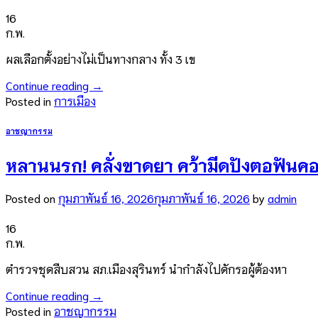
16
ก.พ.
ผลเลือกตั้งอย่างไม่เป็นทางกลาง ทั้ง 3 เข
Continue reading
→
Posted in
การเมือง
อาชญากรรม
หลานนรก! คลั่งขาดยา คว้ามีดปังตอฟันคอย
Posted on
กุมภาพันธ์ 16, 2026
กุมภาพันธ์ 16, 2026
by
admin
16
ก.พ.
ตำรวจชุดสืบสวน สภ.เมืองสุรินทร์ นำกำลังไปดักรอผู้ต้องหา
Continue reading
→
Posted in
อาชญากรรม