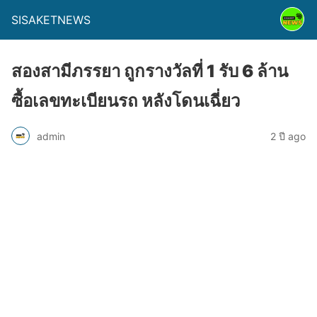
SISAKETNEWS
สองสามีภรรยา ถูกรางวัลที่ 1 รับ 6 ล้าน
ซื้อเลขทะเบียนรถ หลังโดนเฉี่ยว
admin
2 ปี ago