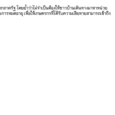
ากภาครัฐ โดยย้ำว่าไม่จำเป็นต้องให้ชาวบ้านเดินทางมาหาหน่วย
ารหมดอายุ เพื่อให้เกษตรกรที่ได้รับความเสียหายสามารถเข้าถึง