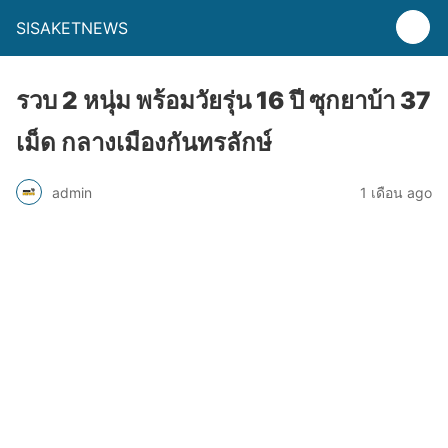
SISAKETNEWS
รวบ 2 หนุ่ม พร้อมวัยรุ่น 16 ปี ซุกยาบ้า 37
เม็ด กลางเมืองกันทรลักษ์
admin
1 เดือน ago