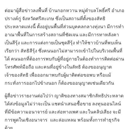
ต่อมาผู้สื่อข่าวลงพื้นที่ บ้านกอกหวาน หมู่ตำบลโพธิ์ศรี อำเภอ
ปรางค์กู่ จังหวัดศรีสะเกษ ซึ่งเป็นสถานที่ตั้งของลัทธิ
ประหลาดแห่งนี้ ตั้งอยู่บนพื้นที่ส่วนบุคคลกลางทุ่งนา มีการทำ
อาณาพื้นที่ในการสร้างสถานที่ชัดเจน และมีการทาหลังคา
เป็นสีรุ้ง และการแต่งกายเป็นชุดสีรุ้ง ทำให้ชาวบ้านที่พบเห็น
เรียกว่า ลัทธิสีรุ้ง ซึ่งคนนอกไม่สามารถเข้าไปในบริเวณพื้นที่
ได้ คนนอกที่ต้องการพบกับผู้ที่อยู่ภายในต้องทำการติดต่อผ่าน
โทรศัพท์มือถือ และคนที่อยู่ข้างในลัทธิ ต้องขออนุญาต
เจ้าของลัทธิ เพื่อออกมาพบกับผู้มาติดต่อขอพบ หรือแม้
กระทั่งการออกไปข้างนอก ก็ต้องขออนุญาตเช่นเดียวกัน
ผู้สื่อข่าวรายงานต่อไปว่า ญาติของทางสมาชิกลัทธิประหลาด
ได้ส่งข้อมูลไม่ว่าจะเป็น แชตนำเสนอซื้อขาย ลงทุนออนไลน์
ที่มีข้อความอนาจารย์ และส่อทางเพศ และในคลิปเสียง จะมี
การพูดในเชิงอนาจาร และล่อแหลม พร้อมทั้งการทำธุรกิจ
ด้วย