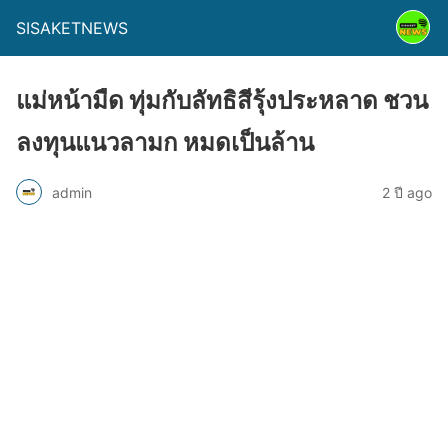
SISAKETNEWS
แม่หน้ามืด ทุ่มกับลัทธิสีรุ้งประหลาด ชวน
ลงทุนแนวลามก หมดเป็นล้าน
admin
2 ปี ago