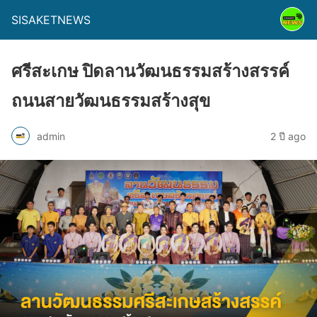
SISAKETNEWS
ศรีสะเกษ ปิดลานวัฒนธรรมสร้างสรรค์
ถนนสายวัฒนธรรมสร้างสุข
admin
2 ปี ago