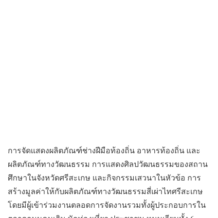
การจัดแสดงผลิตภัณฑ์ช่างฝีมือท้องถิ่น อาหารท้องถิ่น และ
ผลิตภัณฑ์ทางวัฒนธรรม การแสดงศิลปวัฒนธรรมของสถาน
ศึกษาในจังหวัดศรีสะเกษ และกิจกรรมเสวนาในหัวข้อ การ
สร้างมูลค่าให้กับผลิตภัณฑ์ทางวัฒนธรรมสี่เผ่าไทศรีสะเกษ
โดยมีผู้เข้าร่วมงานตลอดการจัดงานรวมทั้งผู้ประกอบการใน