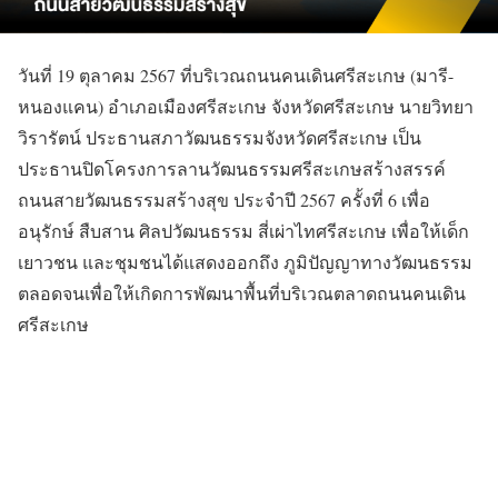
วันที่ 19 ตุลาคม 2567 ที่บริเวณถนนคนเดินศรีสะเกษ (มารี-
หนองแคน) อำเภอเมืองศรีสะเกษ จังหวัดศรีสะเกษ นายวิทยา
วิรารัตน์ ประธานสภาวัฒนธรรมจังหวัดศรีสะเกษ เป็น
ประธานปิดโครงการลานวัฒนธรรมศรีสะเกษสร้างสรรค์
ถนนสายวัฒนธรรมสร้างสุข ประจำปี 2567 ครั้งที่ 6 เพื่อ
อนุรักษ์ สืบสาน ศิลปวัฒนธรรม สี่เผ่าไทศรีสะเกษ เพื่อให้เด็ก
เยาวชน และชุมชนได้แสดงออกถึง ภูมิปัญญาทางวัฒนธรรม
ตลอดจนเพื่อให้เกิดการพัฒนาพื้นที่บริเวณตลาดถนนคนเดิน
ศรีสะเกษ