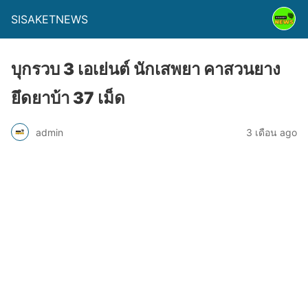
SISAKETNEWS
บุกรวบ 3 เอเย่นต์ นักเสพยา คาสวนยาง
ยึดยาบ้า 37 เม็ด
admin
3 เดือน ago