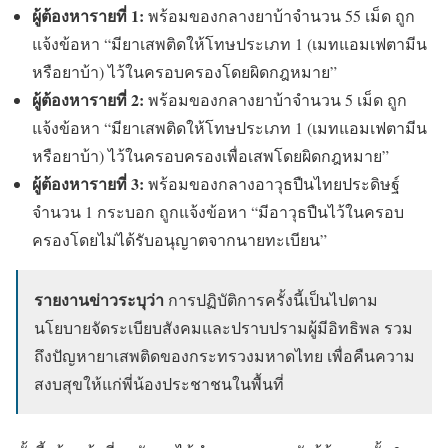
ผู้ต้องหารายที่ 1:
พร้อมของกลางยาบ้าจำนวน 55 เม็ด ถูก
แจ้งข้อหา “มียาเสพติดให้โทษประเภท 1 (เมทแอมเฟตามีน
หรือยาบ้า) ไว้ในครอบครองโดยผิดกฎหมาย”
ผู้ต้องหารายที่ 2:
พร้อมของกลางยาบ้าจำนวน 5 เม็ด ถูก
แจ้งข้อหา “มียาเสพติดให้โทษประเภท 1 (เมทแอมเฟตามีน
หรือยาบ้า) ไว้ในครอบครองเพื่อเสพโดยผิดกฎหมาย”
ผู้ต้องหารายที่ 3:
พร้อมของกลางอาวุธปืนไทยประดิษฐ์
จำนวน 1 กระบอก ถูกแจ้งข้อหา “มีอาวุธปืนไว้ในครอบ
ครองโดยไม่ได้รับอนุญาตจากนายทะเบียน”
รายงานข่าวระบุว่า
การปฏิบัติการครั้งนี้เป็นไปตาม
นโยบายจัดระเบียบสังคมและปราบปรามผู้มีอิทธิพล รวม
ถึงปัญหายาเสพติดของกระทรวงมหาดไทย เพื่อคืนความ
สงบสุขให้แก่พี่น้องประชาชนในพื้นที่