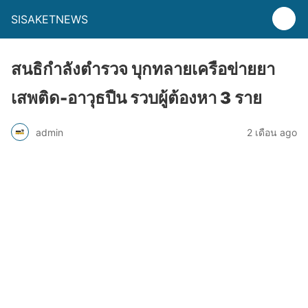
SISAKETNEWS
สนธิกำลังตำรวจ บุกทลายเครือข่ายยา
เสพติด-อาวุธปืน รวบผู้ต้องหา 3 ราย
admin
2 เดือน ago