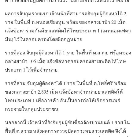
ผลการจับกุมรายแรก เจ้าหน้าที่สามารถจับกุมผู้ต้องหาได้ 2
ราย ในพื้นที่ ต.หนองเชียงทูน พร้อมของกลางยาบ้า 20 เม็ด
แจ้งข้อหาร่วมกันมียาเสพติดให้โทษประเภท 1 (เมทแอมเฟตา
มีน) ไว้ในครอบครองโดยผิดกฎหมาย
รายที่สอง จับกุมผู้ต้องหาได้ 1 ราย ในพื้นที่ ต.สวาย พร้อมของ
กลางยาบ้า 105 เม็ด แจ้งข้อหาครอบครองยาเสพติดให้โทษ
ประเภท 1 ไว้เพื่อจำหน่าย
รายที่สาม จับกุมผู้ต้องหาได้ 1 ราย ในพื้นที่ ต.โพธิ์ศรี พร้อม
ของกลางยาบ้า 2,895 เม็ด แจ้งข้อหาจำหน่ายยาเสพติดให้
โทษประเภท 1 เพื่อการค้า อันเป็นการก่อให้เกิดการแพร่
กระจายในกลุ่มประชาชน
นอกจากนี้ เจ้าหน้าที่ยังจับกุมผู้ขับขี่รถจักรยานยนต์ 1 ราย ใน
พื้นที่ ต.สวาย หลังผลการตรวจปัสสาวะพบสารเสพติด จึงได้