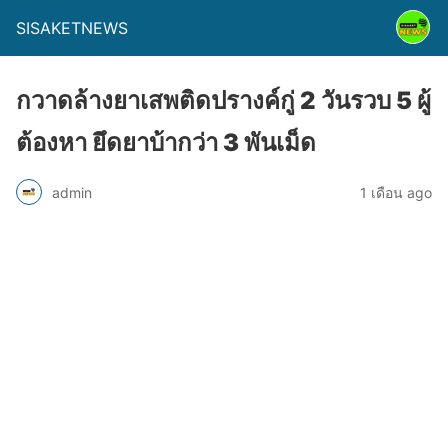
SISAKETNEWS
กวาดล้างยาเสพติดปรางค์กู่ 2 วันรวบ 5 ผู้
ต้องหา ยึดยาบ้ากว่า 3 พันเม็ด
admin
1 เดือน ago