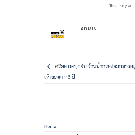
This entry wa
ADMIN
ศรีสะเกษบุกจับ ร้านน้ำกระท่อมกลางหมู่บ
เจ้าของแค่ 16 ปี
Home