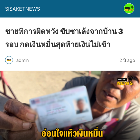
SISAKETNEWS
ชายพิการผิดหวัง ขับซาเล้งจากบ้าน 3
รอบ กดเงินหมื่นสุดท้ายเงินไม่เข้า
admin
2 ปี ago