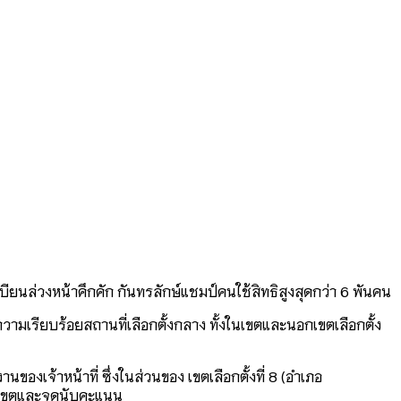
ียนล่วงหน้าคึกคัก กันทรลักษ์แชมป์คนใช้สิทธิสูงสุดกว่า 6 พันคน
ความเรียบร้อยสถานที่เลือกตั้งกลาง ทั้งในเขตและนอกเขตเลือกตั้ง
งเจ้าหน้าที่ ซึ่งในส่วนของ เขตเลือกตั้งที่ 8 (อำเภอ
อกเขตและจุดนับคะแนน