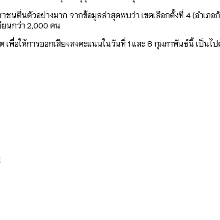
ื่นตัวอย่างมาก จากข้อมูลล่าสุดพบว่า เขตเลือกตั้งที่ 4 (อำเภอกันท
เบียนกว่า 2,000 คน
 เขต เพื่อให้การออกเสียงลงคะแนนในวันที่ 1 และ 8 กุมภาพันธ์นี้ เป็
ต