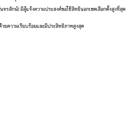
รลักษ์) มีผู้แจ้งความประสงค์ขอใช้สิทธินอกเขตเลือกตั้งสูงที่สุด
นไปด้วยความเรียบร้อยและมีประสิทธิภาพสูงสุด